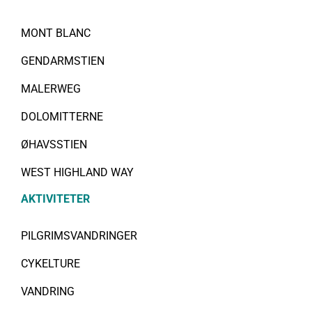
MONT BLANC
GENDARMSTIEN
MALERWEG
DOLOMITTERNE
ØHAVSSTIEN
WEST HIGHLAND WAY
AKTIVITETER
PILGRIMSVANDRINGER
CYKELTURE
VANDRING