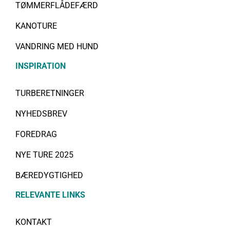
TØMMERFLÅDEFÆRD
KANOTURE
VANDRING MED HUND
INSPIRATION
TURBERETNINGER
NYHEDSBREV
FOREDRAG
NYE TURE 2025
BÆREDYGTIGHED
RELEVANTE LINKS
KONTAKT