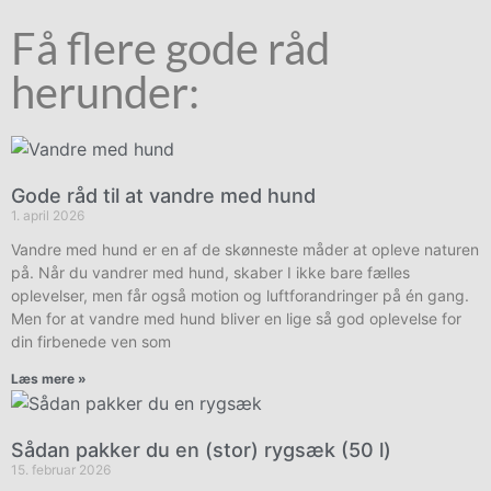
Få flere gode råd
herunder:
Gode råd til at vandre med hund
1. april 2026
Vandre med hund er en af de skønneste måder at opleve naturen
på. Når du vandrer med hund, skaber I ikke bare fælles
oplevelser, men får også motion og luftforandringer på én gang.
Men for at vandre med hund bliver en lige så god oplevelse for
din firbenede ven som
Læs mere »
Sådan pakker du en (stor) rygsæk (50 l)
15. februar 2026