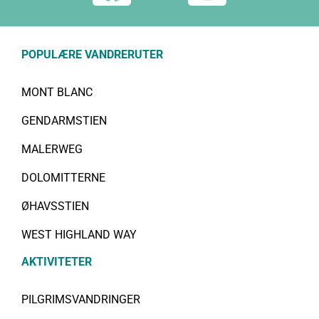
POPULÆRE VANDRERUTER
MONT BLANC
GENDARMSTIEN
MALERWEG
DOLOMITTERNE
ØHAVSSTIEN
WEST HIGHLAND WAY
AKTIVITETER
PILGRIMSVANDRINGER