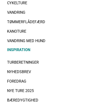
CYKELTURE
VANDRING
TØMMERFLÅDEFÆRD
KANOTURE
VANDRING MED HUND
INSPIRATION
TURBERETNINGER
NYHEDSBREV
FOREDRAG
NYE TURE 2025
BÆREDYGTIGHED