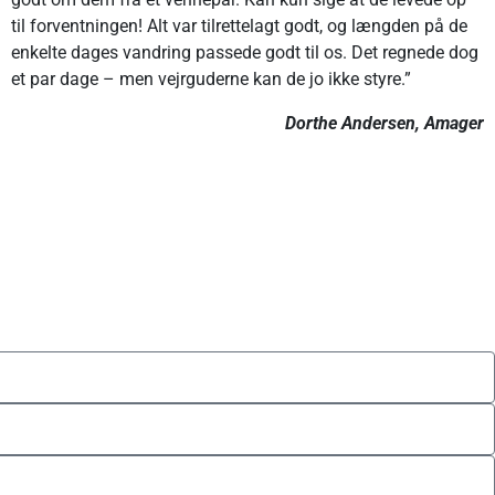
til forventningen! Alt var tilrettelagt godt, og længden på de
enkelte dages vandring passede godt til os. Det regnede dog
et par dage – men vejrguderne kan de jo ikke styre.”
Dorthe Andersen, Amager