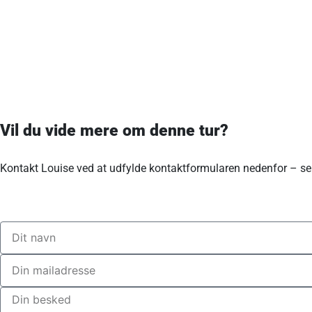
Vil du vide mere om denne tur?
Kontakt Louise ved at udfylde kontaktformularen nedenfor – sen