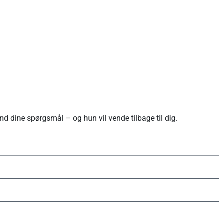
d dine spørgsmål – og hun vil vende tilbage til dig.