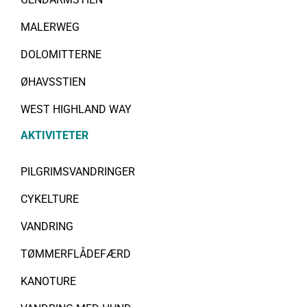
MALERWEG
DOLOMITTERNE
ØHAVSSTIEN
WEST HIGHLAND WAY
AKTIVITETER
PILGRIMSVANDRINGER
CYKELTURE
VANDRING
TØMMERFLÅDEFÆRD
KANOTURE