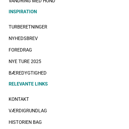
VANDRING MED HUND
INSPIRATION
TURBERETNINGER
NYHEDSBREV
FOREDRAG
NYE TURE 2025
BÆREDYGTIGHED
RELEVANTE LINKS
KONTAKT
VÆRDIGRUNDLAG
HISTORIEN BAG