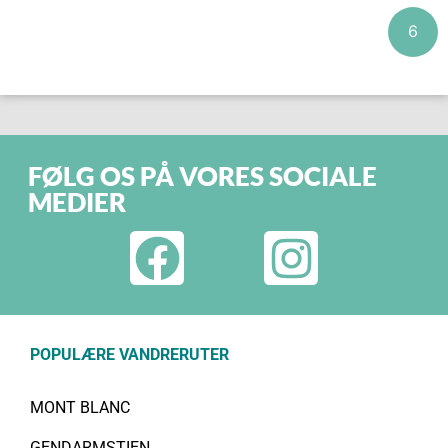
6
FØLG OS PÅ VORES SOCIALE
MEDIER
POPULÆRE VANDRERUTER
MONT BLANC
GENDARMSTIEN