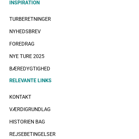
INSPIRATION
TURBERETNINGER
NYHEDSBREV
FOREDRAG
NYE TURE 2025
BÆREDYGTIGHED
RELEVANTE LINKS
KONTAKT
VÆRDIGRUNDLAG
HISTORIEN BAG
REJSEBETINGELSER