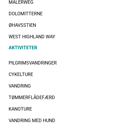
MALERWEG
DOLOMITTERNE
ØHAVSSTIEN
WEST HIGHLAND WAY
AKTIVITETER
PILGRIMSVANDRINGER
CYKELTURE
VANDRING
TØMMERFLÅDEFÆRD
KANOTURE
VANDRING MED HUND