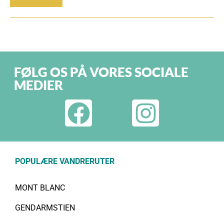
FØLG OS PÅ VORES SOCIALE
MEDIER
POPULÆRE VANDRERUTER
MONT BLANC
GENDARMSTIEN