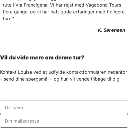
rute i Via Francigena. Vi har rejst med Vagabond Tours
flere gange, og vi har haft gode erfaringer med tidligere
ture.”
K. Sørensen
Vil du vide mere om denne tur?
Kontakt Louise ved at udfylde kontaktformularen nedenfor
– send dine spørgsmål – og hun vil vende tilbage til dig.