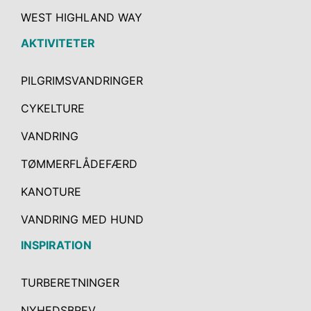
WEST HIGHLAND WAY
AKTIVITETER
PILGRIMSVANDRINGER
CYKELTURE
VANDRING
TØMMERFLÅDEFÆRD
KANOTURE
VANDRING MED HUND
INSPIRATION
TURBERETNINGER
NYHEDSBREV