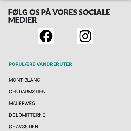
FØLG OS PÅ VORES SOCIALE
MEDIER
POPULÆRE VANDRERUTER
MONT BLANC
GENDARMSTIEN
MALERWEG
DOLOMITTERNE
ØHAVSSTIEN