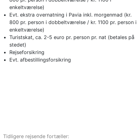
enkeltværelse)
Evt. ekstra overnatning i Pavia inkl. morgenmad (kr.
800 pr. person i dobbeltværelse / kr. 1100 pr. person i
enkeltværelse)
Turistskat, ca. 2-5 euro pr. person pr. nat (betales på
stedet)
Rejseforsikring
Evt. afbestillingsforsikring
Tidligere rejsende fortæller: