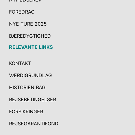
FOREDRAG
NYE TURE 2025
BÆREDYGTIGHED
RELEVANTE LINKS
KONTAKT
VÆRDIGRUNDLAG
HISTORIEN BAG
REJSEBETINGELSER
FORSIKRINGER
REJSEGARANTIFOND