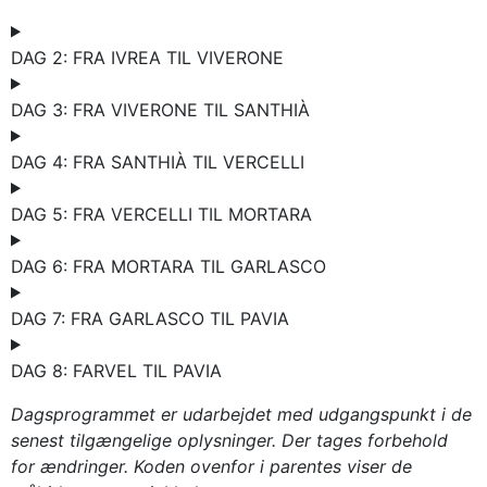
DAG 2: FRA IVREA TIL VIVERONE
DAG 3: FRA VIVERONE TIL SANTHIÀ
DAG 4: FRA SANTHIÀ TIL VERCELLI
DAG 5: FRA VERCELLI TIL MORTARA
DAG 6: FRA MORTARA TIL GARLASCO
DAG 7: FRA GARLASCO TIL PAVIA
DAG 8: FARVEL TIL PAVIA
Dagsprogrammet er udarbejdet med udgangspunkt i de
senest tilgængelige oplysninger. Der tages forbehold
for ændringer.
Koden ovenfor i parentes viser de