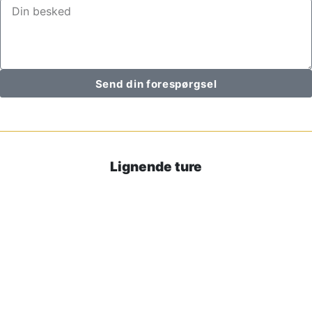
Send din forespørgsel
Lignende ture