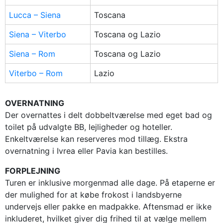
Lucca – Siena
Toscana
Siena – Viterbo
Toscana og Lazio
Siena – Rom
Toscana og Lazio
Viterbo – Rom
Lazio
OVERNATNING
Der overnattes i delt dobbeltværelse med eget bad og
toilet på udvalgte BB, lejligheder og hoteller.
Enkeltværelse kan reserveres mod tillæg. Ekstra
overnatning i Ivrea eller Pavia kan bestilles.
FORPLEJNING
Turen er inklusive morgenmad alle dage. På etaperne er
der mulighed for at købe frokost i landsbyerne
undervejs eller pakke en madpakke. Aftensmad er ikke
inkluderet, hvilket giver dig frihed til at vælge mellem