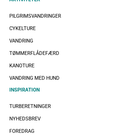
PILGRIMSVANDRINGER
CYKELTURE
VANDRING
TØMMERFLÅDEFÆRD
KANOTURE
VANDRING MED HUND
INSPIRATION
TURBERETNINGER
NYHEDSBREV
FOREDRAG