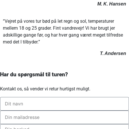
M. K. Hansen
“Vejret på vores tur bød på let regn og sol, temperaturer
mellem 18 og 25 grader. Fint vandrevejr! Vi har brugt jer
adskillige gange før, og har hver gang været meget tilfredse
med det I tilbyder.”
T. Andersen
Har du spørgsmål til turen?
Kontakt os, så vender vi retur hurtigst muligt.