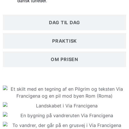
dansk turleder.
DAG TIL DAG
PRAKTISK
OM PRISEN