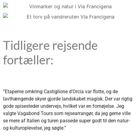
Tidligere rejsende
fortæller:
”Etaperne omkring Castiglione d’Orcia var flotte, og de
lavthængende skyer gjorde landskabet magisk. Der var rigtig
gode spisesteder undervejs, hvilket var en fornøjelse. Jeg
valgte Vagabond Tours som rejsearrangør, da jeg gerne ville
se mere af Italien og turen passede super godt til den natur-
og kulturoplevelse, jeg søgte.”