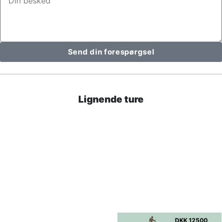
Send din forespørgsel
Lignende ture
DKK 12500