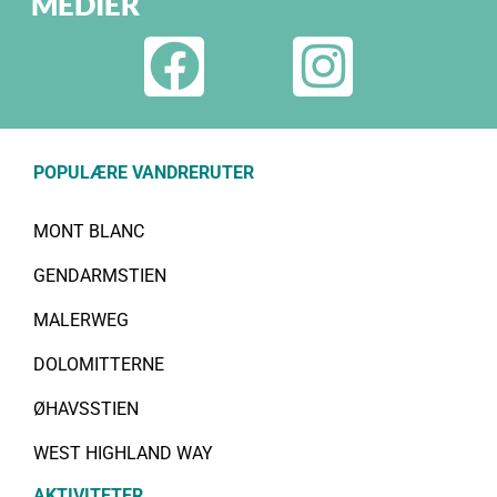
MEDIER
POPULÆRE VANDRERUTER
MONT BLANC
GENDARMSTIEN
MALERWEG
DOLOMITTERNE
ØHAVSSTIEN
WEST HIGHLAND WAY
AKTIVITETER