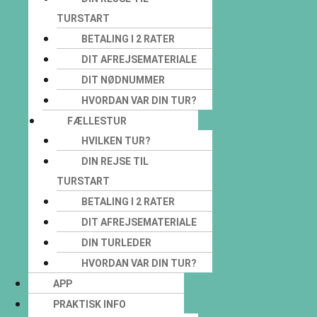
TURSTART
BETALING I 2 RATER
DIT AFREJSEMATERIALE
DIT NØDNUMMER
HVORDAN VAR DIN TUR?
FÆLLESTUR
HVILKEN TUR?
DIN REJSE TIL
TURSTART
BETALING I 2 RATER
DIT AFREJSEMATERIALE
DIN TURLEDER
HVORDAN VAR DIN TUR?
APP
PRAKTISK INFO