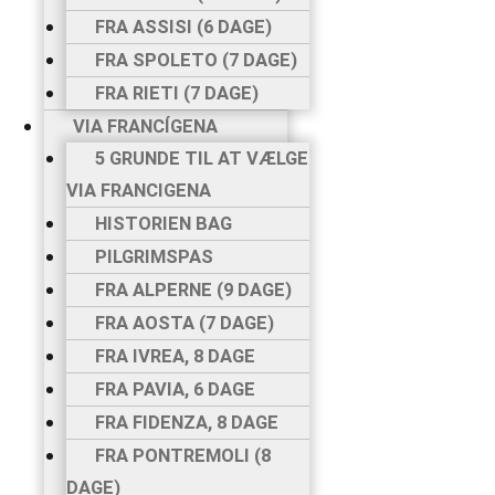
FRA ASSISI (6 DAGE)
FRA SPOLETO (7 DAGE)
FRA RIETI (7 DAGE)
VIA FRANCÍGENA
5 GRUNDE TIL AT VÆLGE
VIA FRANCIGENA
HISTORIEN BAG
PILGRIMSPAS
FRA ALPERNE (9 DAGE)
FRA AOSTA (7 DAGE)
FRA IVREA, 8 DAGE
FRA PAVIA, 6 DAGE
FRA FIDENZA, 8 DAGE
FRA PONTREMOLI (8
DAGE)