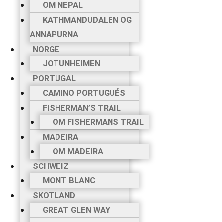
OM NEPAL
KATHMANDUDALEN OG
ANNAPURNA
NORGE
JOTUNHEIMEN
PORTUGAL
CAMINO PORTUGUÉS
FISHERMAN’S TRAIL
OM FISHERMANS TRAIL
MADEIRA
OM MADEIRA
SCHWEIZ
MONT BLANC
SKOTLAND
GREAT GLEN WAY