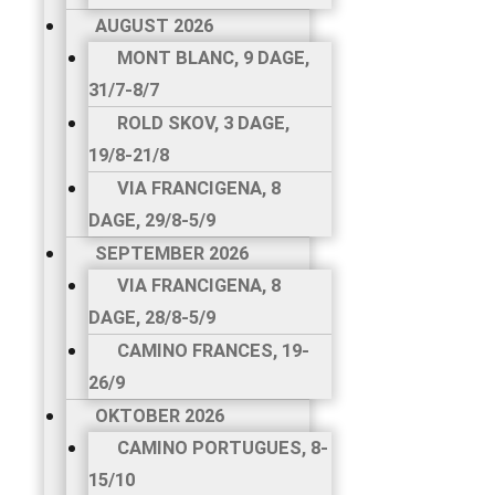
AUGUST 2026
MONT BLANC, 9 DAGE,
31/7-8/7
ROLD SKOV, 3 DAGE,
19/8-21/8
VIA FRANCIGENA, 8
DAGE, 29/8-5/9
SEPTEMBER 2026
VIA FRANCIGENA, 8
DAGE, 28/8-5/9
CAMINO FRANCES, 19-
26/9
OKTOBER 2026
CAMINO PORTUGUES, 8-
15/10