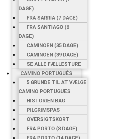
DAGE)
FRA SARRIA (7 DAGE)
FRA SANTIAGO (6
DAGE)
CAMINOEN (35 DAGE)
CAMINOEN (39 DAGE)
SE ALLE FÆLLESTURE
CAMINO PORTUGUÉS
5 GRUNDE TIL AT VÆLGE
CAMINO PORTUGUES
HISTORIEN BAG
PILGRIMSPAS
OVERSIGTSKORT
FRA PORTO (8 DAGE)
FRA PORTO (14 DAGE)