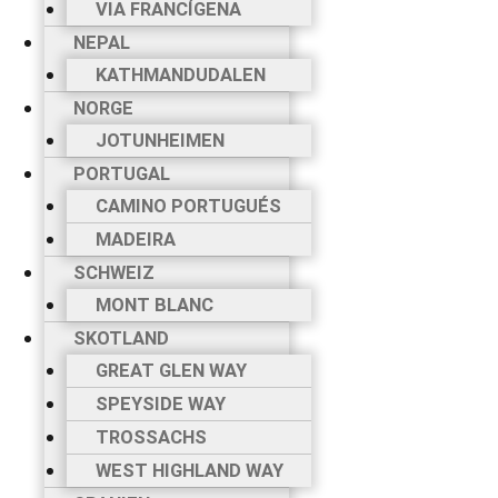
VIA FRANCÍGENA
NEPAL
KATHMANDUDALEN
NORGE
JOTUNHEIMEN
PORTUGAL
CAMINO PORTUGUÉS
MADEIRA
SCHWEIZ
MONT BLANC
SKOTLAND
GREAT GLEN WAY
SPEYSIDE WAY
TROSSACHS
WEST HIGHLAND WAY