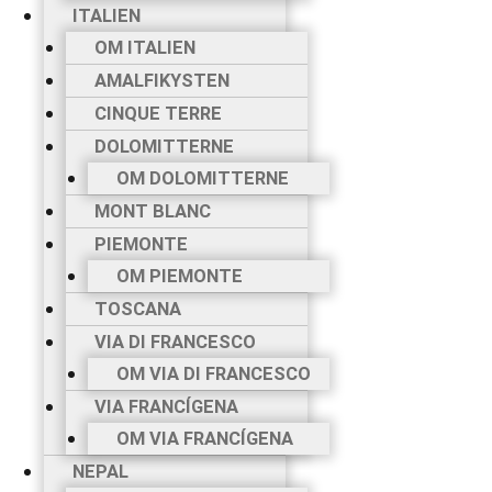
ITALIEN
OM ITALIEN
AMALFIKYSTEN
CINQUE TERRE
DOLOMITTERNE
OM DOLOMITTERNE
MONT BLANC
PIEMONTE
OM PIEMONTE
TOSCANA
VIA DI FRANCESCO
OM VIA DI FRANCESCO
VIA FRANCÍGENA
OM VIA FRANCÍGENA
NEPAL