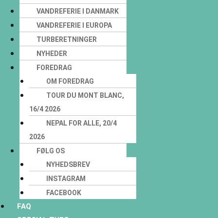
VANDREFERIE I DANMARK
VANDREFERIE I EUROPA
TURBERETNINGER
NYHEDER
FOREDRAG
OM FOREDRAG
TOUR DU MONT BLANC,
16/4 2026
NEPAL FOR ALLE, 20/4
2026
FØLG OS
NYHEDSBREV
INSTAGRAM
FACEBOOK
FAQ