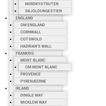
NORDKYSTRUTEN
SKJOLDUNGESTIEN
ENGLAND
OM ENGLAND
CORNWALL
COTSWOLD
HADRIAN’S WALL
FRANKRIG
MONT BLANC
OM MONT BLANC
PROVENCE
PYRENÆERNE
IRLAND
DINGLE WAY
WICKLOW WAY