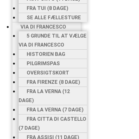
FRA TUI (8 DAGE)
SE ALLE FÆLLESTURE
VIA DI FRANCESCO
5 GRUNDE TIL AT VÆLGE
VIA DI FRANCESCO
HISTORIEN BAG
PILGRIMSPAS
OVERSIGTSKORT
FRA FIRENZE (8 DAGE)
FRA LA VERNA (12
DAGE)
FRA LA VERNA (7 DAGE)
FRA CITTA DI CASTELLO
(7 DAGE)
FRA ASSISI (11 DAGE)