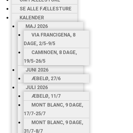
SE ALLE FÆLLESTURE
KALENDER
MAJ 2026
VIA FRANCIGENA, 8
DAGE, 2/5-9/5
CAMINOEN, 8 DAGE,
19/5-26/5
JUNI 2026
ÆBELØ, 27/6
JULI 2026
ÆBELØ, 11/7
MONT BLANC, 9 DAGE,
17/7-25/7
MONT BLANC, 9 DAGE,
31/7-8/7