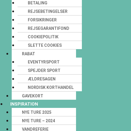
BETALING
REJSEBETINGELSER
FORSIKRINGER
REJSEGARANTIFOND
COOKIEPOLITIK
SLETTE COOKIES
RABAT
EVENTYRSPORT
SPEJDER SPORT
ÆLDRESAGEN
NORDISK KORTHANDEL
GAVEKORT
INSPIRATION
NYE TURE 2025
NYE TURE – 2024
VANDREFERIE