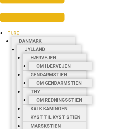
TURE
DANMARK
JYLLAND
HÆRVEJEN
OM HÆRVEJEN
GENDARMSTIEN
OM GENDARMSTIEN
THY
OM REDNINGSSTIEN
KALK KAMINOEN
KYST TIL KYST STIEN
MARSKSTIEN