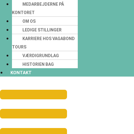
MEDARBEJDERNE PÅ
KONTORET
OM OS
LEDIGE STILLINGER
KARRIERE HOS VAGABOND
TOURS
VÆRDIGRUNDLAG
HISTORIEN BAG
KONTAKT
Menu