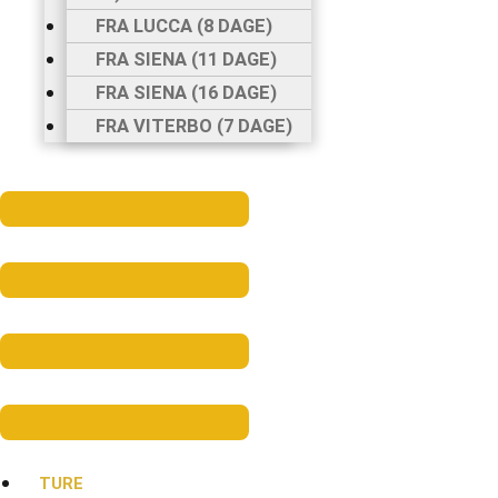
FRA LUCCA (8 DAGE)
FRA SIENA (11 DAGE)
FRA SIENA (16 DAGE)
FRA VITERBO (7 DAGE)
Menu
TURE