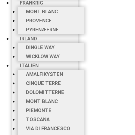
FRANKRIG
MONT BLANC
PROVENCE
PYRENÆERNE
IRLAND
DINGLE WAY
WICKLOW WAY
ITALIEN
AMALFIKYSTEN
CINQUE TERRE
DOLOMITTERNE
MONT BLANC
PIEMONTE
TOSCANA
VIA DI FRANCESCO