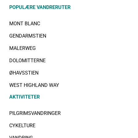
POPULÆRE VANDRERUTER
MONT BLANC
GENDARMSTIEN
MALERWEG
DOLOMITTERNE
ØHAVSSTIEN
WEST HIGHLAND WAY
AKTIVITETER
PILGRIMSVANDRINGER
CYKELTURE
VANDRING