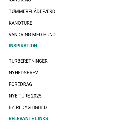
TØMMERFLÅDEFÆRD
KANOTURE
VANDRING MED HUND
INSPIRATION
TURBERETNINGER
NYHEDSBREV
FOREDRAG
NYE TURE 2025
BÆREDYGTIGHED
RELEVANTE LINKS