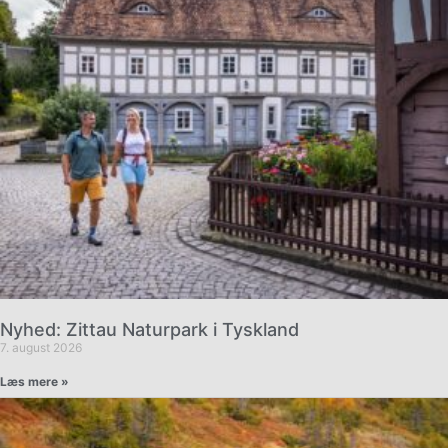
Nyhed: Zittau Naturpark i Tyskland
7. august 2026
Læs mere »