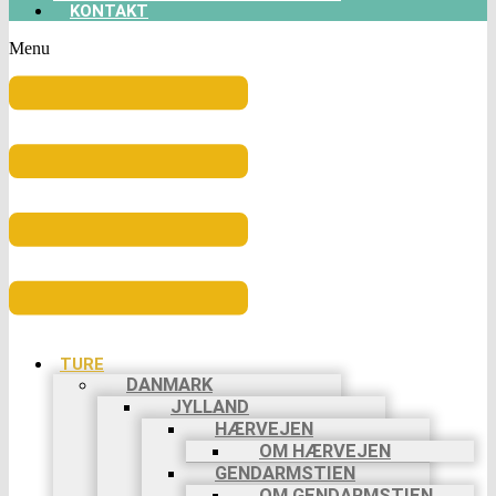
KONTAKT
Menu
TURE
DANMARK
JYLLAND
HÆRVEJEN
OM HÆRVEJEN
GENDARMSTIEN
OM GENDARMSTIEN