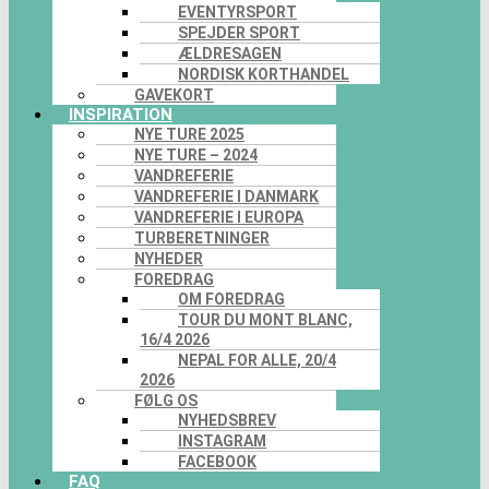
EVENTYRSPORT
SPEJDER SPORT
ÆLDRESAGEN
NORDISK KORTHANDEL
GAVEKORT
INSPIRATION
NYE TURE 2025
NYE TURE – 2024
VANDREFERIE
VANDREFERIE I DANMARK
VANDREFERIE I EUROPA
TURBERETNINGER
NYHEDER
FOREDRAG
OM FOREDRAG
TOUR DU MONT BLANC,
16/4 2026
NEPAL FOR ALLE, 20/4
2026
FØLG OS
NYHEDSBREV
INSTAGRAM
FACEBOOK
FAQ