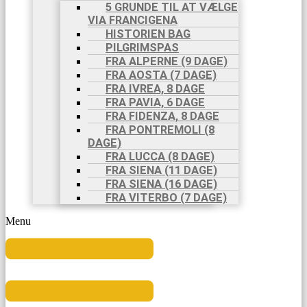
5 GRUNDE TIL AT VÆLGE
VIA FRANCIGENA
HISTORIEN BAG
PILGRIMSPAS
FRA ALPERNE (9 DAGE)
FRA AOSTA (7 DAGE)
FRA IVREA, 8 DAGE
FRA PAVIA, 6 DAGE
FRA FIDENZA, 8 DAGE
FRA PONTREMOLI (8
DAGE)
FRA LUCCA (8 DAGE)
FRA SIENA (11 DAGE)
FRA SIENA (16 DAGE)
FRA VITERBO (7 DAGE)
Menu