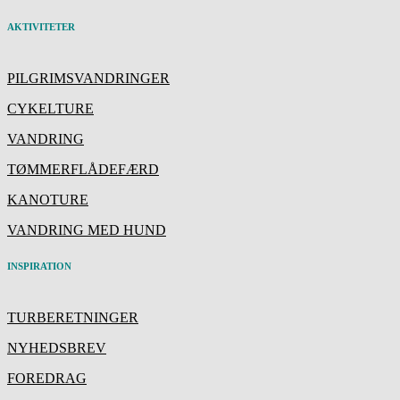
AKTIVITETER
PILGRIMSVANDRINGER
CYKELTURE
VANDRING
TØMMERFLÅDEFÆRD
KANOTURE
VANDRING MED HUND
INSPIRATION
TURBERETNINGER
NYHEDSBREV
FOREDRAG