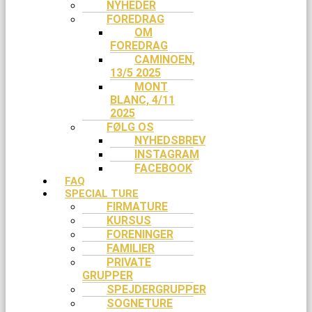
NYHEDER
FOREDRAG
OM
FOREDRAG
CAMINOEN,
13/5 2025
MONT
BLANC, 4/11
2025
FØLG OS
NYHEDSBREV
INSTAGRAM
FACEBOOK
FAQ
SPECIAL TURE
FIRMATURE
KURSUS
FORENINGER
FAMILIER
PRIVATE
GRUPPER
SPEJDERGRUPPER
SOGNETURE