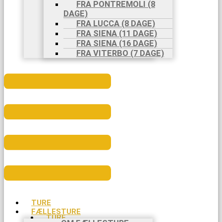
FRA PONTREMOLI (8
DAGE)
FRA LUCCA (8 DAGE)
FRA SIENA (11 DAGE)
FRA SIENA (16 DAGE)
FRA VITERBO (7 DAGE)
Menu
TURE
FÆLLESTURE
TURE