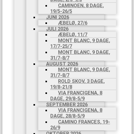
CAMINOEN, 8 DAGE,
19/5-26/5
JUNI 2026
ÆBELØ, 27/6
JULI 2026
ÆBELØ, 11/7
MONT BLANC, 9 DAGE,
17/7-25/7
MONT BLANC, 9 DAGE,
31/7-8/7
AUGUST 2026
MONT BLANC, 9 DAGE,
31/7-8/7
ROLD SKOV, 3 DAGE,
19/8-21/8
VIA FRANCIGENA, 8
DAGE, 29/8-5/9
SEPTEMBER 2026
VIA FRANCIGENA, 8
DAGE, 28/8-5/9
CAMINO FRANCES, 19-
26/9
OKTOBER 2026