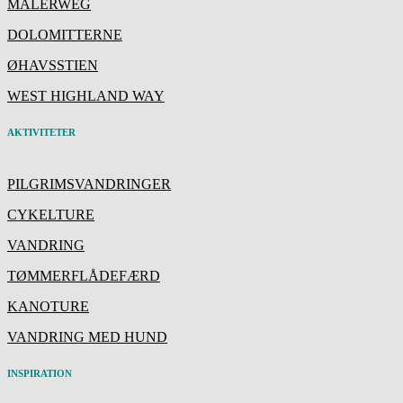
MALERWEG
DOLOMITTERNE
ØHAVSSTIEN
WEST HIGHLAND WAY
AKTIVITETER
PILGRIMSVANDRINGER
CYKELTURE
VANDRING
TØMMERFLÅDEFÆRD
KANOTURE
VANDRING MED HUND
INSPIRATION