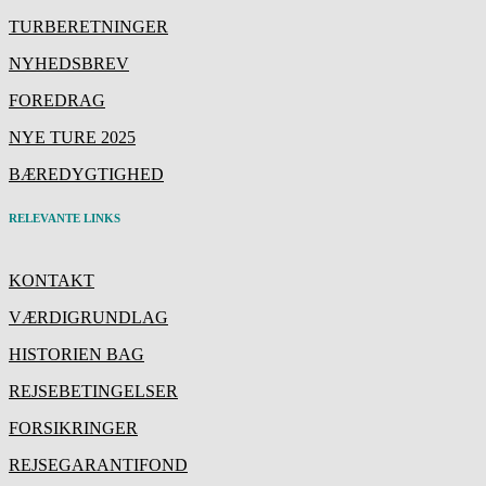
TURBERETNINGER
NYHEDSBREV
FOREDRAG
NYE TURE 2025
BÆREDYGTIGHED
RELEVANTE LINKS
KONTAKT
VÆRDIGRUNDLAG
HISTORIEN BAG
REJSEBETINGELSER
FORSIKRINGER
REJSEGARANTIFOND