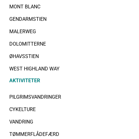
MONT BLANC
GENDARMSTIEN
MALERWEG
DOLOMITTERNE
ØHAVSSTIEN
WEST HIGHLAND WAY
AKTIVITETER
PILGRIMSVANDRINGER
CYKELTURE
VANDRING
TØMMERFLÅDEFÆRD