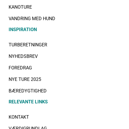
KANOTURE
VANDRING MED HUND
INSPIRATION
TURBERETNINGER
NYHEDSBREV
FOREDRAG
NYE TURE 2025
BÆREDYGTIGHED
RELEVANTE LINKS
KONTAKT
VÆRDIGRUNDLAG