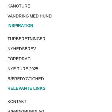
KANOTURE
VANDRING MED HUND
INSPIRATION
TURBERETNINGER
NYHEDSBREV
FOREDRAG
NYE TURE 2025
BÆREDYGTIGHED
RELEVANTE LINKS
KONTAKT
VÆRDIGRUNDLAG