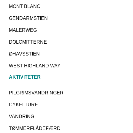
MONT BLANC
GENDARMSTIEN
MALERWEG
DOLOMITTERNE
ØHAVSSTIEN
WEST HIGHLAND WAY
AKTIVITETER
PILGRIMSVANDRINGER
CYKELTURE
VANDRING
TØMMERFLÅDEFÆRD