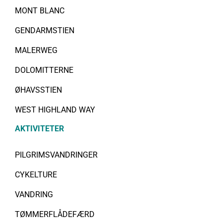
MONT BLANC
GENDARMSTIEN
MALERWEG
DOLOMITTERNE
ØHAVSSTIEN
WEST HIGHLAND WAY
AKTIVITETER
PILGRIMSVANDRINGER
CYKELTURE
VANDRING
TØMMERFLÅDEFÆRD