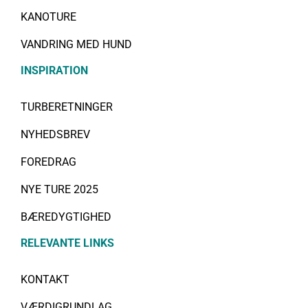
KANOTURE
VANDRING MED HUND
INSPIRATION
TURBERETNINGER
NYHEDSBREV
FOREDRAG
NYE TURE 2025
BÆREDYGTIGHED
RELEVANTE LINKS
KONTAKT
VÆRDIGRUNDLAG