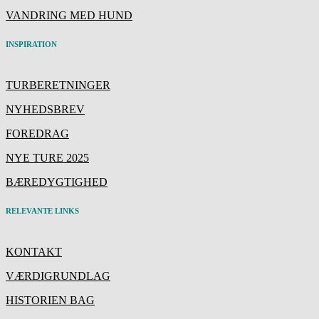
VANDRING MED HUND
INSPIRATION
TURBERETNINGER
NYHEDSBREV
FOREDRAG
NYE TURE 2025
BÆREDYGTIGHED
RELEVANTE LINKS
KONTAKT
VÆRDIGRUNDLAG
HISTORIEN BAG