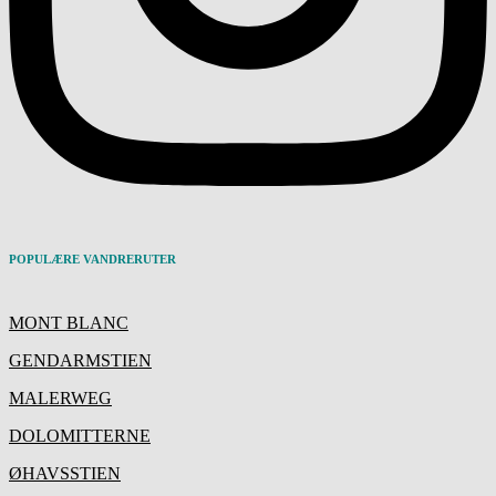
POPULÆRE VANDRERUTER
MONT BLANC
GENDARMSTIEN
MALERWEG
DOLOMITTERNE
ØHAVSSTIEN