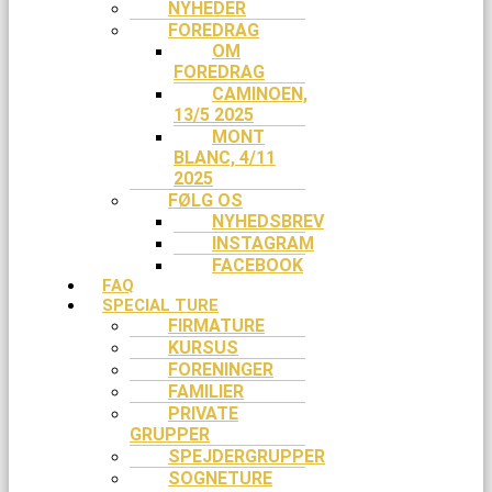
NYHEDER
FOREDRAG
OM
FOREDRAG
CAMINOEN,
13/5 2025
MONT
BLANC, 4/11
2025
FØLG OS
NYHEDSBREV
INSTAGRAM
FACEBOOK
FAQ
SPECIAL TURE
FIRMATURE
KURSUS
FORENINGER
FAMILIER
PRIVATE
GRUPPER
SPEJDERGRUPPER
SOGNETURE