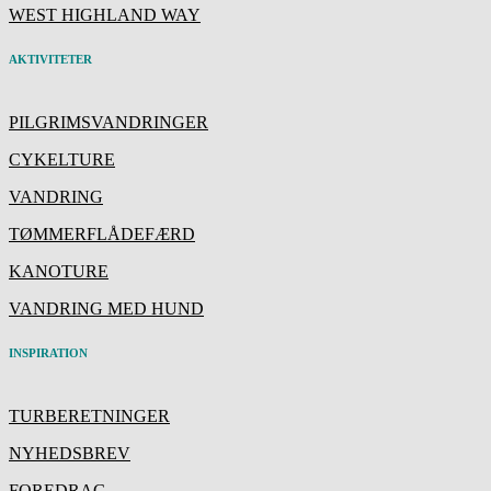
WEST HIGHLAND WAY
AKTIVITETER
PILGRIMSVANDRINGER
CYKELTURE
VANDRING
TØMMERFLÅDEFÆRD
KANOTURE
VANDRING MED HUND
INSPIRATION
TURBERETNINGER
NYHEDSBREV
FOREDRAG