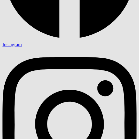
Instagram