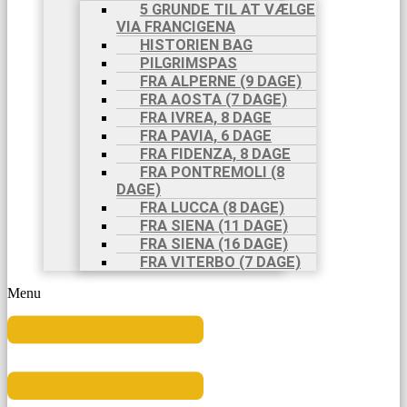
5 GRUNDE TIL AT VÆLGE
VIA FRANCIGENA
HISTORIEN BAG
PILGRIMSPAS
FRA ALPERNE (9 DAGE)
FRA AOSTA (7 DAGE)
FRA IVREA, 8 DAGE
FRA PAVIA, 6 DAGE
FRA FIDENZA, 8 DAGE
FRA PONTREMOLI (8
DAGE)
FRA LUCCA (8 DAGE)
FRA SIENA (11 DAGE)
FRA SIENA (16 DAGE)
FRA VITERBO (7 DAGE)
Menu