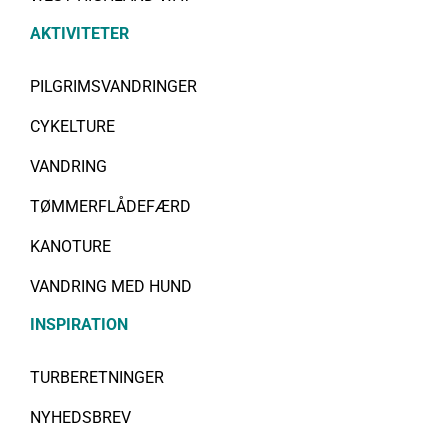
AKTIVITETER
PILGRIMSVANDRINGER
CYKELTURE
VANDRING
TØMMERFLÅDEFÆRD
KANOTURE
VANDRING MED HUND
INSPIRATION
TURBERETNINGER
NYHEDSBREV