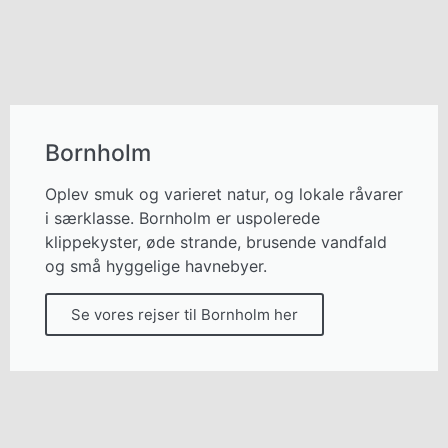
Bornholm
Oplev smuk og varieret natur, og lokale råvarer
i særklasse. Bornholm er uspolerede
klippekyster, øde strande, brusende vandfald
og små hyggelige havnebyer.
Se vores rejser til Bornholm her