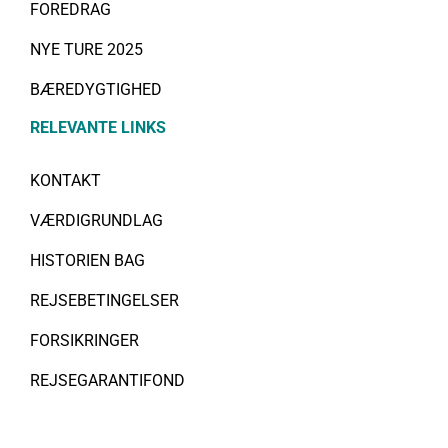
FOREDRAG
NYE TURE 2025
BÆREDYGTIGHED
RELEVANTE LINKS
KONTAKT
VÆRDIGRUNDLAG
HISTORIEN BAG
REJSEBETINGELSER
FORSIKRINGER
REJSEGARANTIFOND