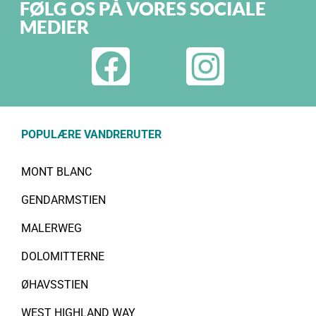
FØLG OS PÅ VORES SOCIALE
MEDIER
POPULÆRE VANDRERUTER
MONT BLANC
GENDARMSTIEN
MALERWEG
DOLOMITTERNE
ØHAVSSTIEN
WEST HIGHLAND WAY