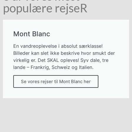
populære rejseR
Mont Blanc
En vandreoplevelse i absolut særklasse!
Billeder kan slet ikke beskrive hvor smukt der
virkelig er. Det SKAL opleves! Syv dale, tre
lande – Frankrig, Schweiz og Italien.
Se vores rejser til Mont Blanc her