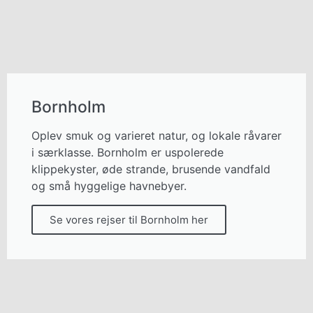
Bornholm
Oplev smuk og varieret natur, og lokale råvarer
i særklasse. Bornholm er uspolerede
klippekyster, øde strande, brusende vandfald
og små hyggelige havnebyer.
Se vores rejser til Bornholm her