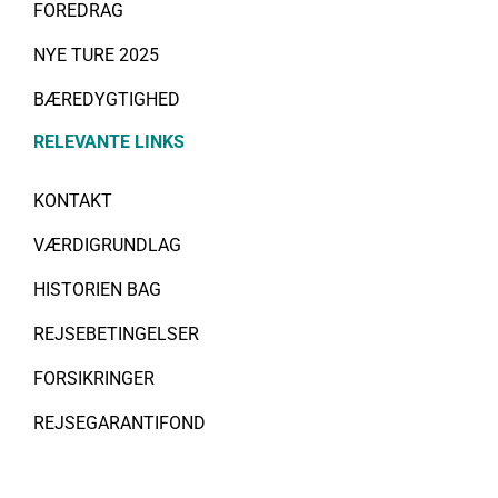
FOREDRAG
NYE TURE 2025
BÆREDYGTIGHED
RELEVANTE LINKS
KONTAKT
VÆRDIGRUNDLAG
HISTORIEN BAG
REJSEBETINGELSER
FORSIKRINGER
REJSEGARANTIFOND