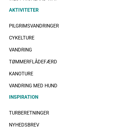
AKTIVITETER
PILGRIMSVANDRINGER
CYKELTURE
VANDRING
TØMMERFLÅDEFÆRD
KANOTURE
VANDRING MED HUND
INSPIRATION
TURBERETNINGER
NYHEDSBREV