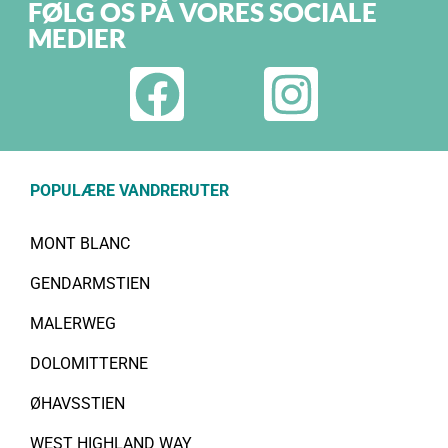
FØLG OS PÅ VORES SOCIALE
MEDIER
POPULÆRE VANDRERUTER
MONT BLANC
GENDARMSTIEN
MALERWEG
DOLOMITTERNE
ØHAVSSTIEN
WEST HIGHLAND WAY