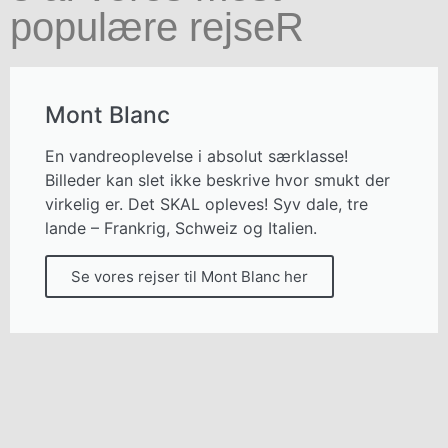
populære rejseR
Mont Blanc
En vandreoplevelse i absolut særklasse!
Billeder kan slet ikke beskrive hvor smukt der
virkelig er. Det SKAL opleves! Syv dale, tre
lande – Frankrig, Schweiz og Italien.
Se vores rejser til Mont Blanc her