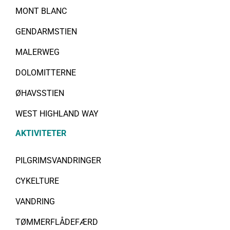
MONT BLANC
GENDARMSTIEN
MALERWEG
DOLOMITTERNE
ØHAVSSTIEN
WEST HIGHLAND WAY
AKTIVITETER
PILGRIMSVANDRINGER
CYKELTURE
VANDRING
TØMMERFLÅDEFÆRD