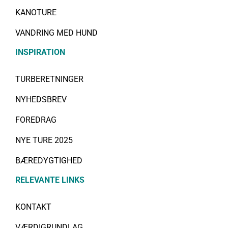
KANOTURE
VANDRING MED HUND
INSPIRATION
TURBERETNINGER
NYHEDSBREV
FOREDRAG
NYE TURE 2025
BÆREDYGTIGHED
RELEVANTE LINKS
KONTAKT
VÆRDIGRUNDLAG