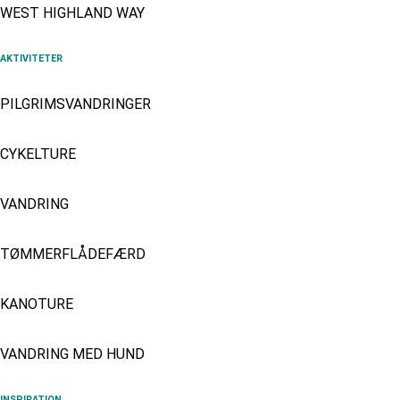
WEST HIGHLAND WAY
AKTIVITETER
PILGRIMSVANDRINGER
CYKELTURE
VANDRING
TØMMERFLÅDEFÆRD
KANOTURE
VANDRING MED HUND
INSPIRATION