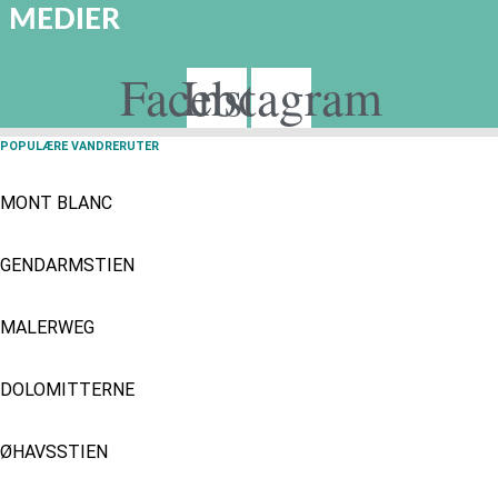
MEDIER
Facebook
Instagram
POPULÆRE VANDRERUTER
MONT BLANC
GENDARMSTIEN
MALERWEG
DOLOMITTERNE
ØHAVSSTIEN