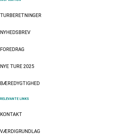
TURBERETNINGER
NYHEDSBREV
FOREDRAG
NYE TURE 2025
BÆREDYGTIGHED
RELEVANTE LINKS
KONTAKT
VÆRDIGRUNDLAG