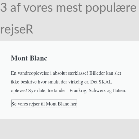
3 af vores mest populære
rejseR
Mont Blanc
En vandreoplevelse i absolut særklasse! Billeder kan slet
ikke beskrive hvor smukt der virkelig er. Det SKAL
opleves! Syv dale, tre lande – Frankrig, Schweiz og Italien.
Se vores rejser til Mont Blanc her