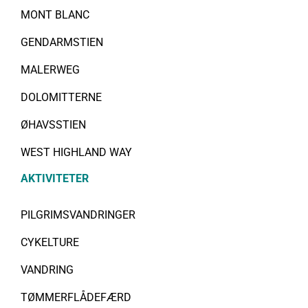
MONT BLANC
GENDARMSTIEN
MALERWEG
DOLOMITTERNE
ØHAVSSTIEN
WEST HIGHLAND WAY
AKTIVITETER
PILGRIMSVANDRINGER
CYKELTURE
VANDRING
TØMMERFLÅDEFÆRD