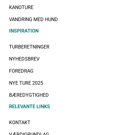
KANOTURE
VANDRING MED HUND
INSPIRATION
TURBERETNINGER
NYHEDSBREV
FOREDRAG
NYE TURE 2025
BÆREDYGTIGHED
RELEVANTE LINKS
KONTAKT
VÆRDIGRUNDLAG