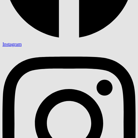
Instagram