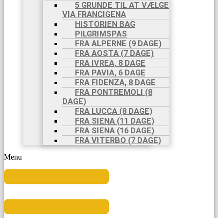
5 GRUNDE TIL AT VÆLGE
VIA FRANCIGENA
HISTORIEN BAG
PILGRIMSPAS
FRA ALPERNE (9 DAGE)
FRA AOSTA (7 DAGE)
FRA IVREA, 8 DAGE
FRA PAVIA, 6 DAGE
FRA FIDENZA, 8 DAGE
FRA PONTREMOLI (8
DAGE)
FRA LUCCA (8 DAGE)
FRA SIENA (11 DAGE)
FRA SIENA (16 DAGE)
FRA VITERBO (7 DAGE)
Menu