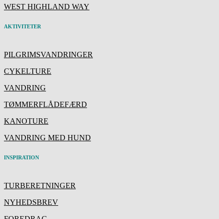
WEST HIGHLAND WAY
AKTIVITETER
PILGRIMSVANDRINGER
CYKELTURE
VANDRING
TØMMERFLÅDEFÆRD
KANOTURE
VANDRING MED HUND
INSPIRATION
TURBERETNINGER
NYHEDSBREV
FOREDRAG