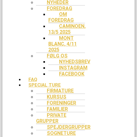
NYHEDER
FOREDRAG
OM
FOREDRAG
CAMINOEN,
13/5 2025
MONT
BLANC, 4/11
2025
FØLG OS
NYHEDSBREV
INSTAGRAM
FACEBOOK
FAQ
SPECIAL TURE
FIRMATURE
KURSUS
FORENINGER
FAMILIER
PRIVATE
GRUPPER
SPEJDERGRUPPER
SOGNETURE