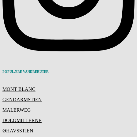
POPULÆRE VANDRERUTER
MONT BLANC
GENDARMSTIEN
MALERWEG
DOLOMITTERNE
ØHAVSSTIEN