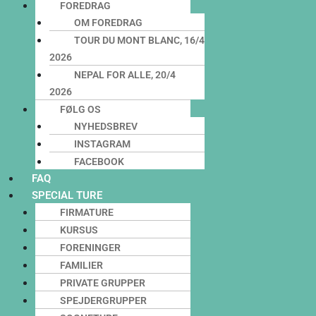
FOREDRAG
OM FOREDRAG
TOUR DU MONT BLANC, 16/4
2026
NEPAL FOR ALLE, 20/4
2026
FØLG OS
NYHEDSBREV
INSTAGRAM
FACEBOOK
FAQ
SPECIAL TURE
FIRMATURE
KURSUS
FORENINGER
FAMILIER
PRIVATE GRUPPER
SPEJDERGRUPPER