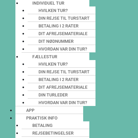
INDIVIDUEL TUR
HVILKEN TUR?
DIN REJSE TIL TURSTART
BETALING I 2 RATER
DIT AFREJSEMATERIALE
DIT NØDNUMMER
HVORDAN VAR DIN TUR?
FÆLLESTUR
HVILKEN TUR?
DIN REJSE TIL TURSTART
BETALING I 2 RATER
DIT AFREJSEMATERIALE
DIN TURLEDER
HVORDAN VAR DIN TUR?
APP
PRAKTISK INFO
BETALING
REJSEBETINGELSER