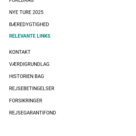
FOREDRAG
NYE TURE 2025
BÆREDYGTIGHED
RELEVANTE LINKS
KONTAKT
VÆRDIGRUNDLAG
HISTORIEN BAG
REJSEBETINGELSER
FORSIKRINGER
REJSEGARANTIFOND