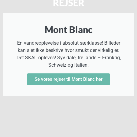
REJSER
Mont Blanc
En vandreoplevelse i absolut særklasse! Billeder
kan slet ikke beskrive hvor smukt der virkelig er.
Det SKAL opleves! Syv dale, tre lande – Frankrig,
Schweiz og Italien.
Se vores rejser til Mont Blanc her