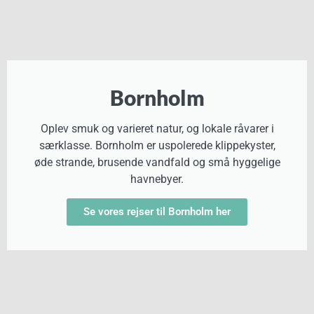
Bornholm
Oplev smuk og varieret natur, og lokale råvarer i
særklasse. Bornholm er uspolerede klippekyster,
øde strande, brusende vandfald og små hyggelige
havnebyer.
Se vores rejser til Bornholm her