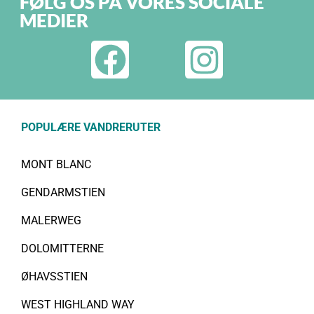
FØLG OS PÅ VORES SOCIALE
MEDIER
POPULÆRE VANDRERUTER
MONT BLANC
GENDARMSTIEN
MALERWEG
DOLOMITTERNE
ØHAVSSTIEN
WEST HIGHLAND WAY