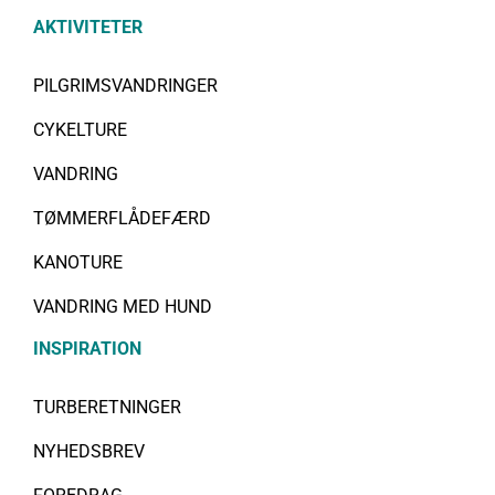
AKTIVITETER
PILGRIMSVANDRINGER
CYKELTURE
VANDRING
TØMMERFLÅDEFÆRD
KANOTURE
VANDRING MED HUND
INSPIRATION
TURBERETNINGER
NYHEDSBREV