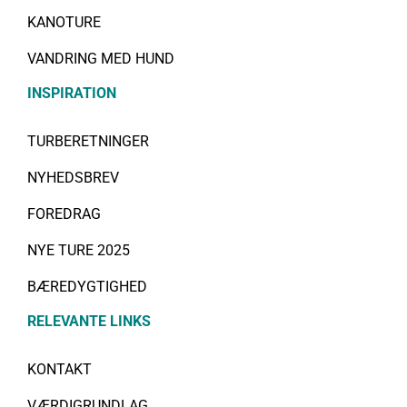
KANOTURE
VANDRING MED HUND
INSPIRATION
TURBERETNINGER
NYHEDSBREV
FOREDRAG
NYE TURE 2025
BÆREDYGTIGHED
RELEVANTE LINKS
KONTAKT
VÆRDIGRUNDLAG