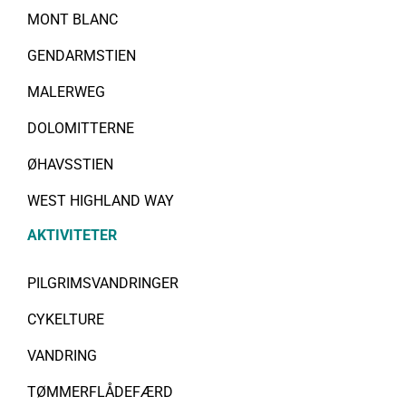
MONT BLANC
GENDARMSTIEN
MALERWEG
DOLOMITTERNE
ØHAVSSTIEN
WEST HIGHLAND WAY
AKTIVITETER
PILGRIMSVANDRINGER
CYKELTURE
VANDRING
TØMMERFLÅDEFÆRD