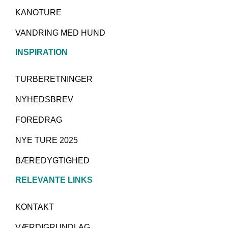
KANOTURE
VANDRING MED HUND
INSPIRATION
TURBERETNINGER
NYHEDSBREV
FOREDRAG
NYE TURE 2025
BÆREDYGTIGHED
RELEVANTE LINKS
KONTAKT
VÆRDIGRUNDLAG