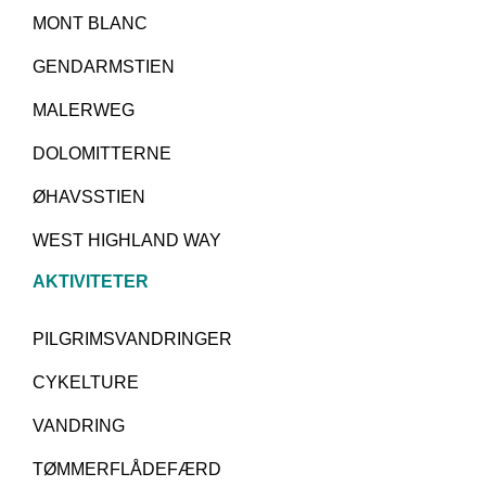
MONT BLANC
GENDARMSTIEN
MALERWEG
DOLOMITTERNE
ØHAVSSTIEN
WEST HIGHLAND WAY
AKTIVITETER
PILGRIMSVANDRINGER
CYKELTURE
VANDRING
TØMMERFLÅDEFÆRD