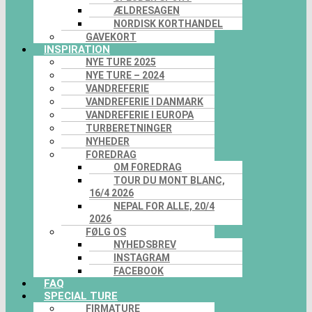
ÆLDRESAGEN
NORDISK KORTHANDEL
GAVEKORT
INSPIRATION
NYE TURE 2025
NYE TURE – 2024
VANDREFERIE
VANDREFERIE I DANMARK
VANDREFERIE I EUROPA
TURBERETNINGER
NYHEDER
FOREDRAG
OM FOREDRAG
TOUR DU MONT BLANC,
16/4 2026
NEPAL FOR ALLE, 20/4
2026
FØLG OS
NYHEDSBREV
INSTAGRAM
FACEBOOK
FAQ
SPECIAL TURE
FIRMATURE