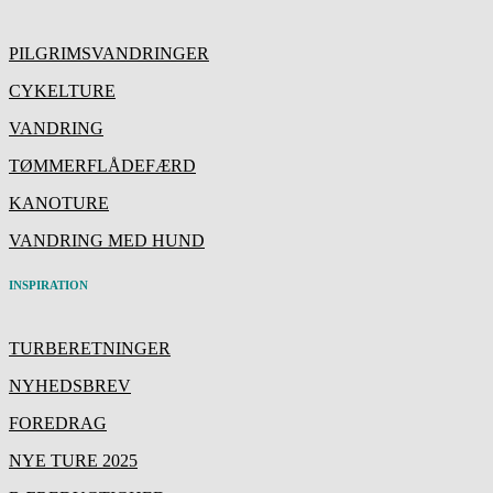
PILGRIMSVANDRINGER
CYKELTURE
VANDRING
TØMMERFLÅDEFÆRD
KANOTURE
VANDRING MED HUND
INSPIRATION
TURBERETNINGER
NYHEDSBREV
FOREDRAG
NYE TURE 2025