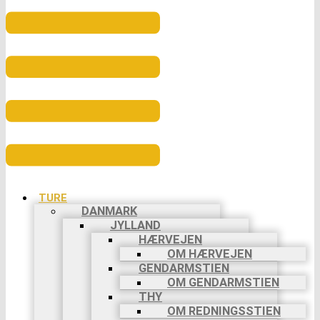
Menu
TURE
DANMARK
JYLLAND
HÆRVEJEN
OM HÆRVEJEN
GENDARMSTIEN
OM GENDARMSTIEN
THY
OM REDNINGSSTIEN