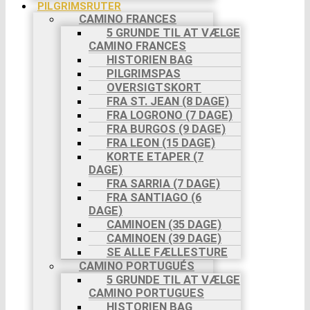
PILGRIMSRUTER
CAMINO FRANCES
5 GRUNDE TIL AT VÆLGE
CAMINO FRANCES
HISTORIEN BAG
PILGRIMSPAS
OVERSIGTSKORT
FRA ST. JEAN (8 DAGE)
FRA LOGRONO (7 DAGE)
FRA BURGOS (9 DAGE)
FRA LEON (15 DAGE)
KORTE ETAPER (7
DAGE)
FRA SARRIA (7 DAGE)
FRA SANTIAGO (6
DAGE)
CAMINOEN (35 DAGE)
CAMINOEN (39 DAGE)
SE ALLE FÆLLESTURE
CAMINO PORTUGUÉS
5 GRUNDE TIL AT VÆLGE
CAMINO PORTUGUES
HISTORIEN BAG