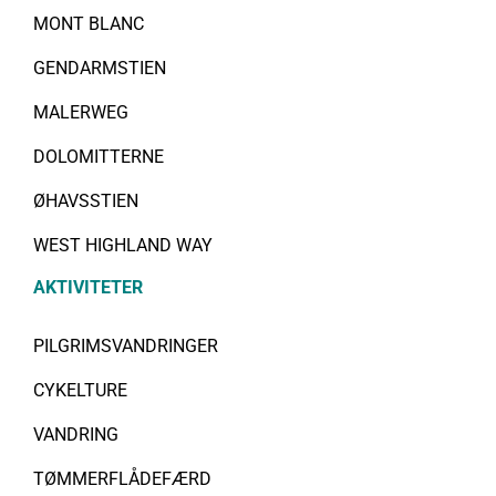
MONT BLANC
GENDARMSTIEN
MALERWEG
DOLOMITTERNE
ØHAVSSTIEN
WEST HIGHLAND WAY
AKTIVITETER
PILGRIMSVANDRINGER
CYKELTURE
VANDRING
TØMMERFLÅDEFÆRD