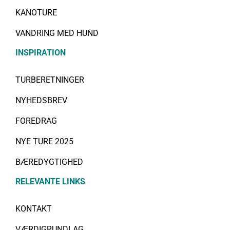
KANOTURE
VANDRING MED HUND
INSPIRATION
TURBERETNINGER
NYHEDSBREV
FOREDRAG
NYE TURE 2025
BÆREDYGTIGHED
RELEVANTE LINKS
KONTAKT
VÆRDIGRUNDLAG