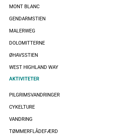
MONT BLANC
GENDARMSTIEN
MALERWEG
DOLOMITTERNE
ØHAVSSTIEN
WEST HIGHLAND WAY
AKTIVITETER
PILGRIMSVANDRINGER
CYKELTURE
VANDRING
TØMMERFLÅDEFÆRD