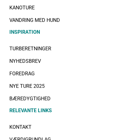
KANOTURE
VANDRING MED HUND
INSPIRATION
TURBERETNINGER
NYHEDSBREV
FOREDRAG
NYE TURE 2025
BÆREDYGTIGHED
RELEVANTE LINKS
KONTAKT
VÆRDIGRUNDLAG