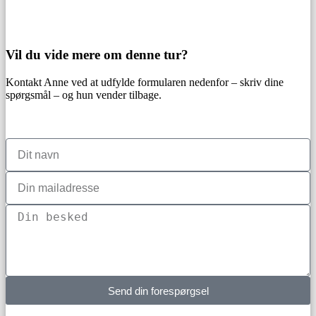
Vil du vide mere om denne tur?
Kontakt Anne ved at udfylde formularen nedenfor – skriv dine
spørgsmål – og hun vender tilbage.
Send din forespørgsel