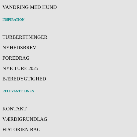
VANDRING MED HUND
INSPIRATION
TURBERETNINGER
NYHEDSBREV
FOREDRAG
NYE TURE 2025
BÆREDYGTIGHED
RELEVANTE LINKS
KONTAKT
VÆRDIGRUNDLAG
HISTORIEN BAG