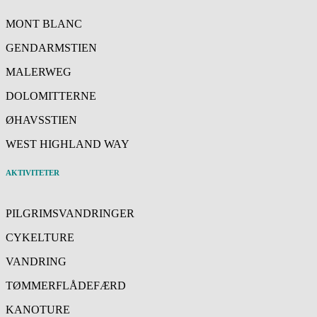
MONT BLANC
GENDARMSTIEN
MALERWEG
DOLOMITTERNE
ØHAVSSTIEN
WEST HIGHLAND WAY
AKTIVITETER
PILGRIMSVANDRINGER
CYKELTURE
VANDRING
TØMMERFLÅDEFÆRD
KANOTURE