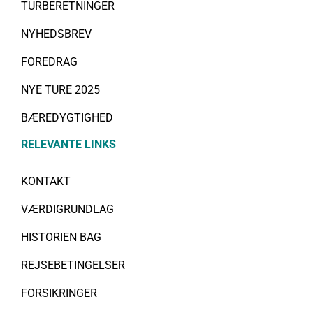
TURBERETNINGER
NYHEDSBREV
FOREDRAG
NYE TURE 2025
BÆREDYGTIGHED
RELEVANTE LINKS
KONTAKT
VÆRDIGRUNDLAG
HISTORIEN BAG
REJSEBETINGELSER
FORSIKRINGER