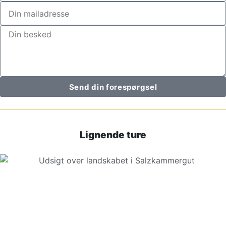
Send din forespørgsel
Lignende ture