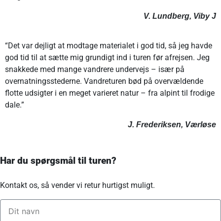
V. Lundberg, Viby J
“Det var dejligt at modtage materialet i god tid, så jeg havde
god tid til at sætte mig grundigt ind i turen før afrejsen. Jeg
snakkede med mange vandrere undervejs – især på
overnatningsstederne. Vandreturen bød på overvældende
flotte udsigter i en meget varieret natur – fra alpint til frodige
dale.”
J. Frederiksen, Værløse
Har du spørgsmål til turen?
Kontakt os, så vender vi retur hurtigst muligt.