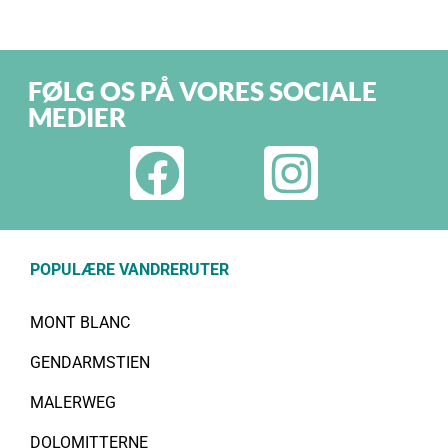
FØLG OS PÅ VORES SOCIALE
MEDIER
POPULÆRE VANDRERUTER
MONT BLANC
GENDARMSTIEN
MALERWEG
DOLOMITTERNE