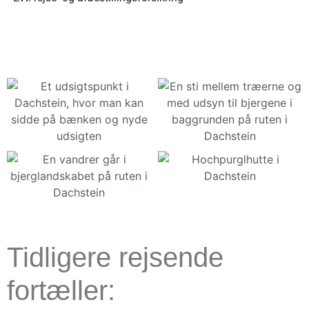
Tidligere rejsende
fortæller: