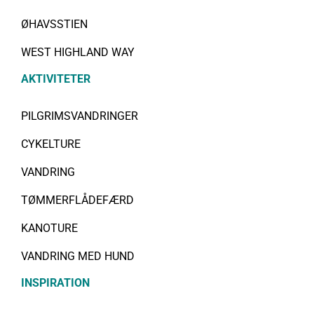
ØHAVSSTIEN
WEST HIGHLAND WAY
AKTIVITETER
PILGRIMSVANDRINGER
CYKELTURE
VANDRING
TØMMERFLÅDEFÆRD
KANOTURE
VANDRING MED HUND
INSPIRATION