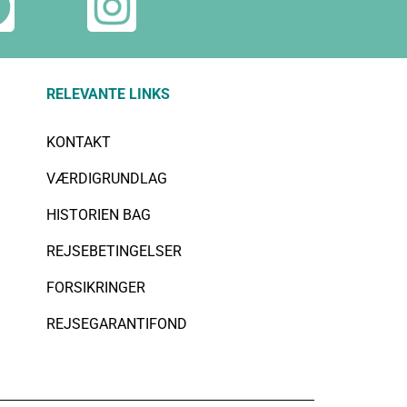
RELEVANTE LINKS
KONTAKT
VÆRDIGRUNDLAG
HISTORIEN BAG
REJSEBETINGELSER
FORSIKRINGER
REJSEGARANTIFOND