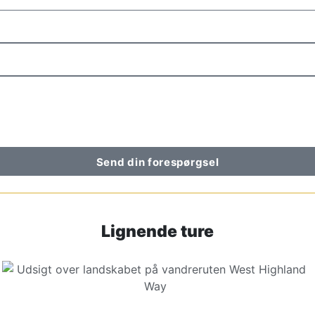
Send din forespørgsel
Lignende ture